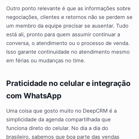
Outro ponto relevante é que as informações sobre
negociações, clientes e retornos não se perdem se
um membro da equipe precisar se ausentar. Tudo
está ali, pronto para quem assumir continuar a
conversa, o atendimento ou o processo de venda.
Isso garante continuidade no atendimento mesmo
em férias ou mudanças no time.
Praticidade no celular e integração
com WhatsApp
Uma coisa que gosto muito no DeepCRM é a
simplicidade da agenda compartilhada que
funciona direto do celular. No dia a dia do
brasileiro, sabemos que boa parte das vendas