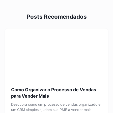
Posts Recomendados
Como Organizar o Processo de Vendas
para Vender Mais
Descubra como um processo de vendas organizado e
um CRM simples ajudam sua PME a vender mais