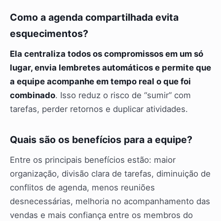
Como a agenda compartilhada evita
esquecimentos?
Ela centraliza todos os compromissos em um só
lugar, envia lembretes automáticos e permite que
a equipe acompanhe em tempo real o que foi
combinado
. Isso reduz o risco de “sumir” com
tarefas, perder retornos e duplicar atividades.
Quais são os benefícios para a equipe?
Entre os principais benefícios estão: maior
organização, divisão clara de tarefas, diminuição de
conflitos de agenda, menos reuniões
desnecessárias, melhoria no acompanhamento das
vendas e mais confiança entre os membros do