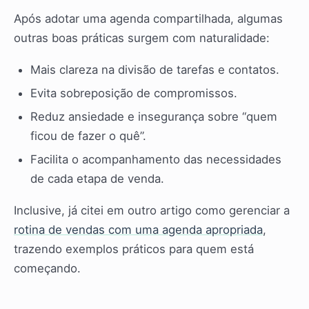
Após adotar uma agenda compartilhada, algumas
outras boas práticas surgem com naturalidade:
Mais clareza na divisão de tarefas e contatos.
Evita sobreposição de compromissos.
Reduz ansiedade e insegurança sobre “quem
ficou de fazer o quê”.
Facilita o acompanhamento das necessidades
de cada etapa de venda.
Inclusive, já citei em outro artigo como gerenciar a
rotina de vendas com uma agenda apropriada
,
trazendo exemplos práticos para quem está
começando.