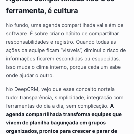
ferramenta, é cultura
No fundo, uma agenda compartilhada vai além de
software. É sobre criar o hábito de compartilhar
responsabilidades e registro. Quando todas as
ações da equipe ficam “visíveis”, diminui o risco de
informações ficarem escondidas ou esquecidas.
Isso muda o clima interno, porque cada um sabe
onde ajudar o outro.
No DeepCRM, vejo que esse conceito norteia
tudo: transparência, simplicidade, integração com
ferramentas do dia a dia, sem complicação.
A
agenda compartilhada transforma equipes que
vivem de planilha bagunçada em grupos
organizados, prontos para crescer e parar de