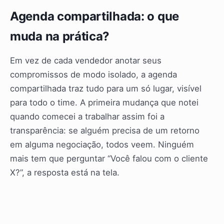
Agenda compartilhada: o que
muda na prática?
Em vez de cada vendedor anotar seus
compromissos de modo isolado, a agenda
compartilhada traz tudo para um só lugar, visível
para todo o time. A primeira mudança que notei
quando comecei a trabalhar assim foi a
transparência: se alguém precisa de um retorno
em alguma negociação, todos veem. Ninguém
mais tem que perguntar “Você falou com o cliente
X?”, a resposta está na tela.