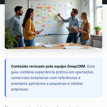
Conteúdo revisado pela equipe DeepCRM.
Este
guia combina experiência prática em operações
comerciais brasileiras com referências e
exemplos aplicáveis a pequenas e médias
empresas.