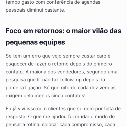
tempo gasto com conferência de agendas
pessoais diminui bastante.
Foco em retornos: o maior vilão das
pequenas equipes
Se tem um erro que vejo sempre custar caro é
esquecer de fazer o retorno depois do primeiro
contato. A maioria dos vendedores, segundo uma
pesquisa que li, não faz follow-up depois da
primeira ligação. Só que oito de cada dez vendas
exigem pelo menos cinco contatos!
Eu já vivi isso com clientes que somem por falta de
resposta. O que me ajudou foi mudar o modo de
pensar a rotina: colocar cada compromisso, cada