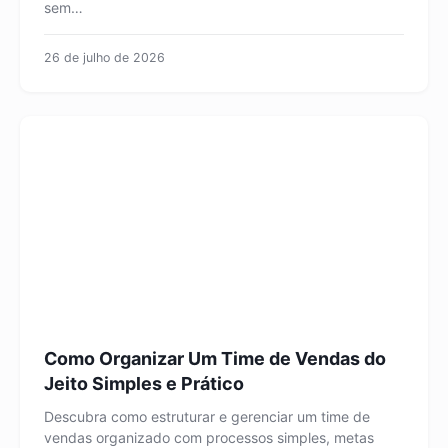
sem…
26 de julho de 2026
Como Organizar Um Time de Vendas do
Jeito Simples e Prático
Descubra como estruturar e gerenciar um time de
vendas organizado com processos simples, metas