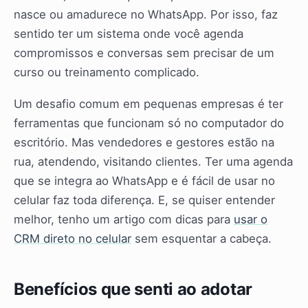
nasce ou amadurece no WhatsApp. Por isso, faz
sentido ter um sistema onde você agenda
compromissos e conversas sem precisar de um
curso ou treinamento complicado.
Um desafio comum em pequenas empresas é ter
ferramentas que funcionam só no computador do
escritório. Mas vendedores e gestores estão na
rua, atendendo, visitando clientes. Ter uma agenda
que se integra ao WhatsApp e é fácil de usar no
celular faz toda diferença. E, se quiser entender
melhor, tenho um artigo com dicas para
usar o
CRM direto no celular
sem esquentar a cabeça.
Benefícios que senti ao adotar