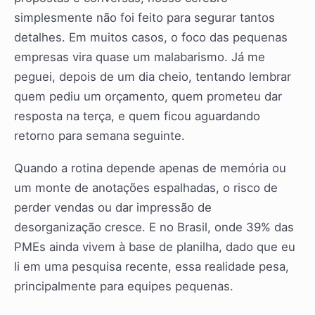
simplesmente não foi feito para segurar tantos
detalhes. Em muitos casos, o foco das pequenas
empresas vira quase um malabarismo. Já me
peguei, depois de um dia cheio, tentando lembrar
quem pediu um orçamento, quem prometeu dar
resposta na terça, e quem ficou aguardando
retorno para semana seguinte.
Quando a rotina depende apenas de memória ou
um monte de anotações espalhadas, o risco de
perder vendas ou dar impressão de
desorganização cresce. E no Brasil, onde 39% das
PMEs ainda vivem à base de planilha, dado que eu
li em uma pesquisa recente, essa realidade pesa,
principalmente para equipes pequenas.