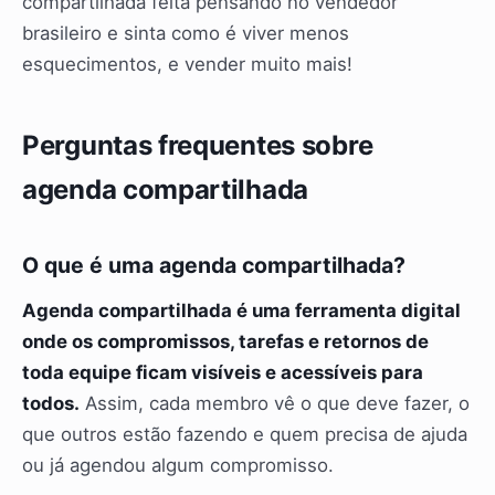
compartilhada feita pensando no vendedor
brasileiro e sinta como é viver menos
esquecimentos, e vender muito mais!
Perguntas frequentes sobre
agenda compartilhada
O que é uma agenda compartilhada?
Agenda compartilhada é uma ferramenta digital
onde os compromissos, tarefas e retornos de
toda equipe ficam visíveis e acessíveis para
todos.
Assim, cada membro vê o que deve fazer, o
que outros estão fazendo e quem precisa de ajuda
ou já agendou algum compromisso.