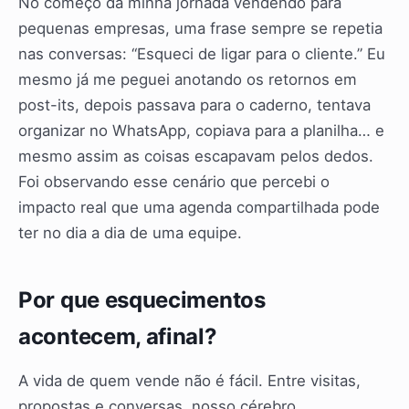
No começo da minha jornada vendendo para
pequenas empresas, uma frase sempre se repetia
nas conversas: “Esqueci de ligar para o cliente.” Eu
mesmo já me peguei anotando os retornos em
post-its, depois passava para o caderno, tentava
organizar no WhatsApp, copiava para a planilha… e
mesmo assim as coisas escapavam pelos dedos.
Foi observando esse cenário que percebi o
impacto real que uma agenda compartilhada pode
ter no dia a dia de uma equipe.
Por que esquecimentos
acontecem, afinal?
A vida de quem vende não é fácil. Entre visitas,
propostas e conversas, nosso cérebro