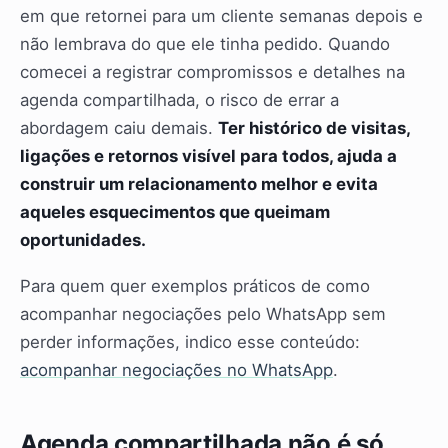
em que retornei para um cliente semanas depois e
não lembrava do que ele tinha pedido. Quando
comecei a registrar compromissos e detalhes na
agenda compartilhada, o risco de errar a
abordagem caiu demais.
Ter histórico de visitas,
ligações e retornos visível para todos, ajuda a
construir um relacionamento melhor e evita
aqueles esquecimentos que queimam
oportunidades.
Para quem quer exemplos práticos de como
acompanhar negociações pelo WhatsApp sem
perder informações, indico esse conteúdo:
acompanhar negociações no WhatsApp
.
Agenda compartilhada não é só