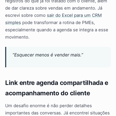
registros do que já foi tratado com o cliente, além
de dar clareza sobre vendas em andamento. Já
escrevi sobre como
sair do Excel para um CRM
simples
pode transformar a rotina de PMEs,
especialmente quando a agenda se integra a esse
movimento.
“Esquecer menos é vender mais.”
Link entre agenda compartilhada e
acompanhamento do cliente
Um desafio enorme é não perder detalhes
importantes das conversas. Já encontrei situações