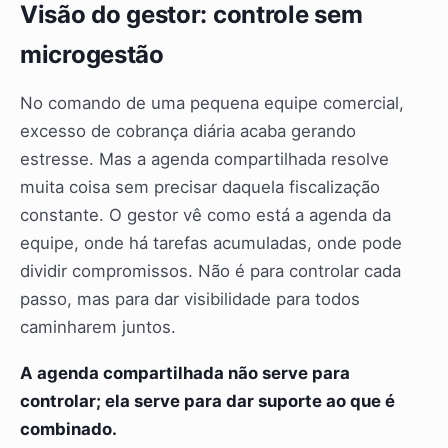
Visão do gestor: controle sem
microgestão
No comando de uma pequena equipe comercial,
excesso de cobrança diária acaba gerando
estresse. Mas a agenda compartilhada resolve
muita coisa sem precisar daquela fiscalização
constante. O gestor vê como está a agenda da
equipe, onde há tarefas acumuladas, onde pode
dividir compromissos. Não é para controlar cada
passo, mas para dar visibilidade para todos
caminharem juntos.
A agenda compartilhada não serve para
controlar; ela serve para dar suporte ao que é
combinado.