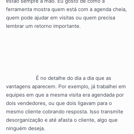
estão sempre à mão. Eu gosto de como a
ferramenta mostra quem está com a agenda cheia,
quem pode ajudar em visitas ou quem precisa
lembrar um retorno importante.
É no detalhe do dia a dia que as
vantagens aparecem. Por exemplo, já trabalhei em
equipes em que a mesma visita era agendada por
dois vendedores, ou que dois ligavam para o
mesmo cliente cobrando resposta. Isso transmite
desorganização e até afasta o cliente, algo que
ninguém deseja.