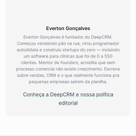
Everton Gonçalves
Everton Gonçalves é fundador do DeepCRM.
Começou vendendo pão na rua, virou programador
autodidata e construiu startups do zero — incluindo
um software para clínicas que foi de 0 a 550
clientes. Mentor de founders, acredita que sem
processo comercial não existe crescimento. Escreve
sobre vendas, CRM e o que realmente funciona pra
pequenas empresas saírem da planilha.
Conheça a DeepCRM e nossa política
editorial