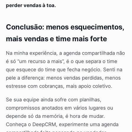
perder vendas à toa.
Conclusão: menos esquecimentos,
mais vendas e time mais forte
Na minha experiência, a agenda compartilhada não
é só “um recurso a mais”, é o que separa o time
que esquece do time que fecha negócio. Senti na
pele a diferença: menos vendas perdidas, menos
estresse com cobranças, mais apoio coletivo.
Se sua equipe ainda sofre com planilhas,
compromissos anotados em vários lugares ou
depende só da memória, é hora de mudar.
Conheça o DeepCRM, experimente uma agenda