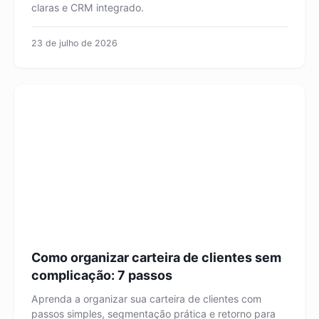
claras e CRM integrado.
23 de julho de 2026
Como organizar carteira de clientes sem
complicação: 7 passos
Aprenda a organizar sua carteira de clientes com
passos simples, segmentação prática e retorno para