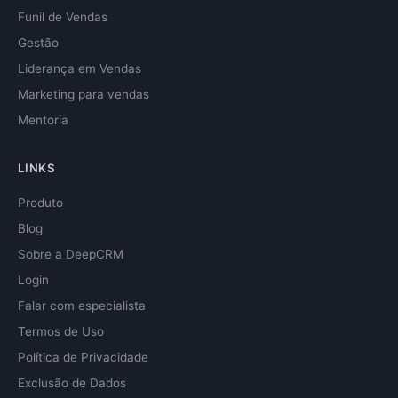
Funil de Vendas
Gestão
Liderança em Vendas
Marketing para vendas
Mentoria
LINKS
Produto
Blog
Sobre a DeepCRM
Login
Falar com especialista
Termos de Uso
Política de Privacidade
Exclusão de Dados