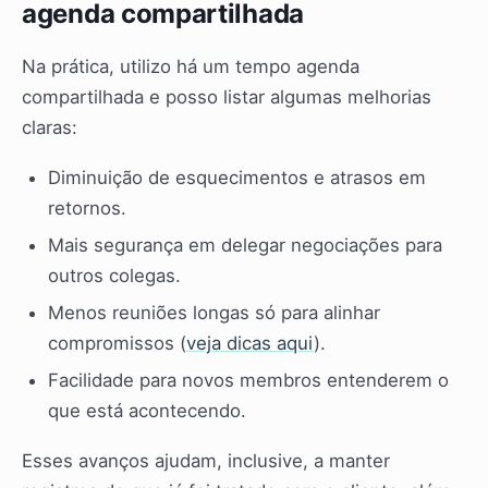
agenda compartilhada
Na prática, utilizo há um tempo agenda
compartilhada e posso listar algumas melhorias
claras:
Diminuição de esquecimentos e atrasos em
retornos.
Mais segurança em delegar negociações para
outros colegas.
Menos reuniões longas só para alinhar
compromissos (
veja dicas aqui
).
Facilidade para novos membros entenderem o
que está acontecendo.
Esses avanços ajudam, inclusive, a manter