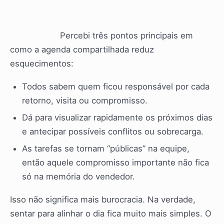
Percebi três pontos principais em
como a agenda compartilhada reduz
esquecimentos:
Todos sabem quem ficou responsável por cada
retorno, visita ou compromisso.
Dá para visualizar rapidamente os próximos dias
e antecipar possíveis conflitos ou sobrecarga.
As tarefas se tornam “públicas” na equipe,
então aquele compromisso importante não fica
só na memória do vendedor.
Isso não significa mais burocracia. Na verdade,
sentar para alinhar o dia fica muito mais simples. O