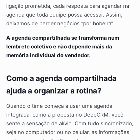
ligação prometida, cada resposta para agendar na
agenda que toda equipe possa acessar. Assim,
deixamos de perder negócios “por bobeira”.
A agenda compartilhada se transforma num
lembrete coletivo e não depende mais da
memória individual do vendedor.
Como a agenda compartilhada
ajuda a organizar a rotina?
Quando o time começa a usar uma agenda
integrada, como a proposta no DeepCRM, você
sente a sensação de alívio. Com tudo sincronizado,
seja no computador ou no celular, as informações