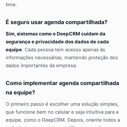
time.
É seguro usar agenda compartilhada?
Sim, sistemas como o DeepCRM cuidam da
segurança e privacidade dos dados de cada
equipe
. Cada pessoa tem acesso apenas às
informações necessárias, mantendo proteção dos
dados importantes da empresa.
Como implementar agenda compartilhada
na equipe?
O primeiro passo é escolher uma solução simples,
que funcione bem no celular e seja intuitiva para a
equipe, como o DeepCRM. Depois, oriente todos a