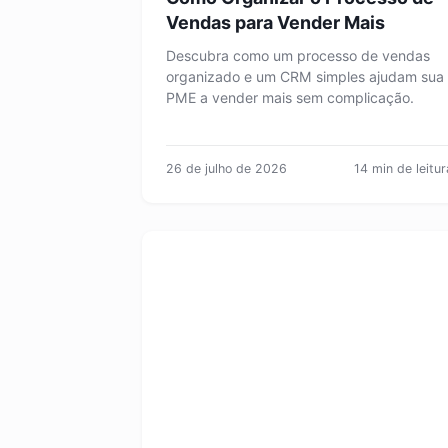
Vendas para Vender Mais
Descubra como um processo de vendas
organizado e um CRM simples ajudam sua
PME a vender mais sem complicação.
26 de julho de 2026
14 min de leitur