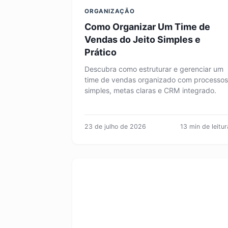
ORGANIZAÇÃO
Como Organizar Um Time de
Vendas do Jeito Simples e
Prático
Descubra como estruturar e gerenciar um
time de vendas organizado com processos
simples, metas claras e CRM integrado.
23 de julho de 2026
13 min de leitur