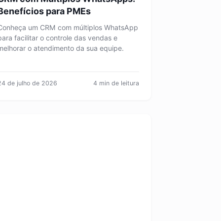
Benefícios para PMEs
Conheça um CRM com múltiplos WhatsApp
para facilitar o controle das vendas e
melhorar o atendimento da sua equipe.
24 de julho de 2026
4 min de leitura