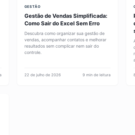
GESTÃO
Gestão de Vendas Simplificada:
Como Sair do Excel Sem Erro
Descubra como organizar sua gestão de
vendas, acompanhar contatos e melhorar
resultados sem complicar nem sair do
controle.
a
22 de julho de 2026
9 min de leitura