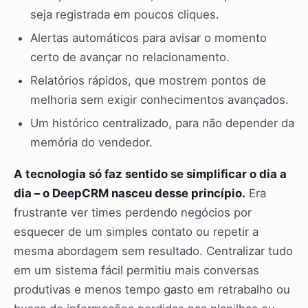
seja registrada em poucos cliques.
Alertas automáticos para avisar o momento
certo de avançar no relacionamento.
Relatórios rápidos, que mostrem pontos de
melhoria sem exigir conhecimentos avançados.
Um histórico centralizado, para não depender da
memória do vendedor.
A tecnologia só faz sentido se simplificar o dia a
dia – o DeepCRM nasceu desse princípio.
Era
frustrante ver times perdendo negócios por
esquecer de um simples contato ou repetir a
mesma abordagem sem resultado. Centralizar tudo
em um sistema fácil permitiu mais conversas
produtivas e menos tempo gasto em retrabalho ou