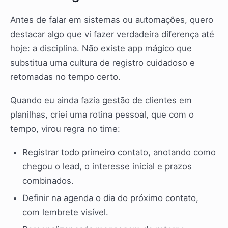
Antes de falar em sistemas ou automações, quero
destacar algo que vi fazer verdadeira diferença até
hoje: a disciplina. Não existe app mágico que
substitua uma cultura de registro cuidadoso e
retomadas no tempo certo.
Quando eu ainda fazia gestão de clientes em
planilhas, criei uma rotina pessoal, que com o
tempo, virou regra no time:
Registrar todo primeiro contato, anotando como
chegou o lead, o interesse inicial e prazos
combinados.
Definir na agenda o dia do próximo contato,
com lembrete visível.