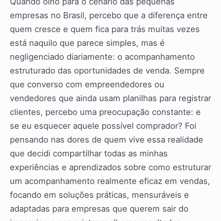
Quando olho para o cenário das pequenas
empresas no Brasil, percebo que a diferença entre
quem cresce e quem fica para trás muitas vezes
está naquilo que parece simples, mas é
negligenciado diariamente: o acompanhamento
estruturado das oportunidades de venda. Sempre
que converso com empreendedores ou
vendedores que ainda usam planilhas para registrar
clientes, percebo uma preocupação constante: e
se eu esquecer aquele possível comprador? Foi
pensando nas dores de quem vive essa realidade
que decidi compartilhar todas as minhas
experiências e aprendizados sobre como estruturar
um acompanhamento realmente eficaz em vendas,
focando em soluções práticas, mensuráveis e
adaptadas para empresas que querem sair do