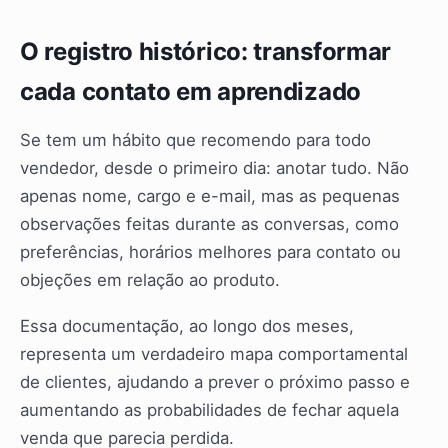
O registro histórico: transformar
cada contato em aprendizado
Se tem um hábito que recomendo para todo
vendedor, desde o primeiro dia: anotar tudo. Não
apenas nome, cargo e e-mail, mas as pequenas
observações feitas durante as conversas, como
preferências, horários melhores para contato ou
objeções em relação ao produto.
Essa documentação, ao longo dos meses,
representa um verdadeiro mapa comportamental
de clientes, ajudando a prever o próximo passo e
aumentando as probabilidades de fechar aquela
venda que parecia perdida.