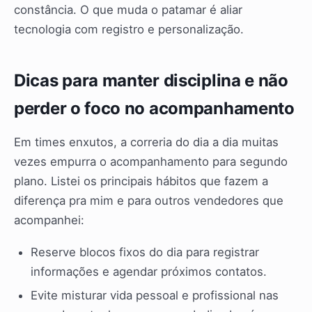
constância. O que muda o patamar é aliar
tecnologia com registro e personalização.
Dicas para manter disciplina e não
perder o foco no acompanhamento
Em times enxutos, a correria do dia a dia muitas
vezes empurra o acompanhamento para segundo
plano. Listei os principais hábitos que fazem a
diferença pra mim e para outros vendedores que
acompanhei:
Reserve blocos fixos do dia para registrar
informações e agendar próximos contatos.
Evite misturar vida pessoal e profissional nas