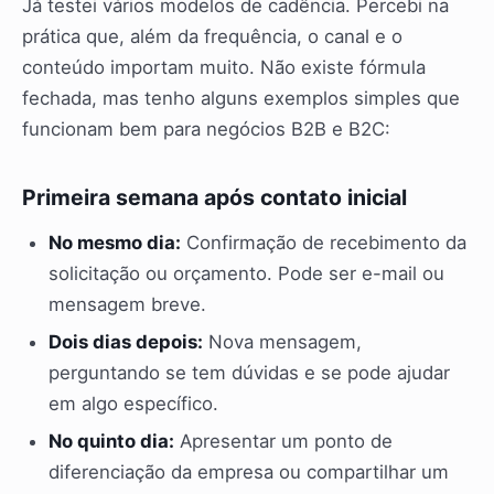
Já testei vários modelos de cadência. Percebi na
prática que, além da frequência, o canal e o
conteúdo importam muito. Não existe fórmula
fechada, mas tenho alguns exemplos simples que
funcionam bem para negócios B2B e B2C:
Primeira semana após contato inicial
No mesmo dia:
Confirmação de recebimento da
solicitação ou orçamento. Pode ser e-mail ou
mensagem breve.
Dois dias depois:
Nova mensagem,
perguntando se tem dúvidas e se pode ajudar
em algo específico.
No quinto dia:
Apresentar um ponto de
diferenciação da empresa ou compartilhar um