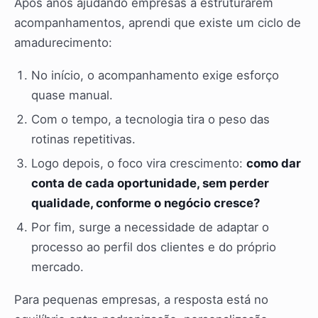
Após anos ajudando empresas a estruturarem
acompanhamentos, aprendi que existe um ciclo de
amadurecimento:
No início, o acompanhamento exige esforço
quase manual.
Com o tempo, a tecnologia tira o peso das
rotinas repetitivas.
Logo depois, o foco vira crescimento:
como dar
conta de cada oportunidade, sem perder
qualidade, conforme o negócio cresce?
Por fim, surge a necessidade de adaptar o
processo ao perfil dos clientes e do próprio
mercado.
Para pequenas empresas, a resposta está no