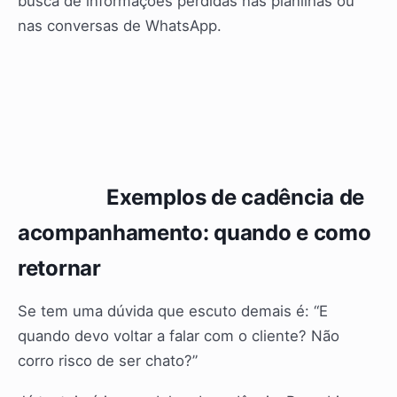
busca de informações perdidas nas planilhas ou
nas conversas de WhatsApp.
Exemplos de cadência de
acompanhamento: quando e como
retornar
Se tem uma dúvida que escuto demais é: “E
quando devo voltar a falar com o cliente? Não
corro risco de ser chato?”