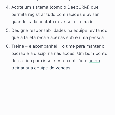
Adote um sistema (como o DeepCRM) que
permita registrar tudo com rapidez e avisar
quando cada contato deve ser retomado.
Designe responsabilidades na equipe, evitando
que a tarefa recaia apenas sobre uma pessoa.
Treine – e acompanhe! – o time para manter o
padrão e a disciplina nas ações. Um bom ponto
de partida para isso é este conteúdo:
como
treinar sua equipe de vendas
.