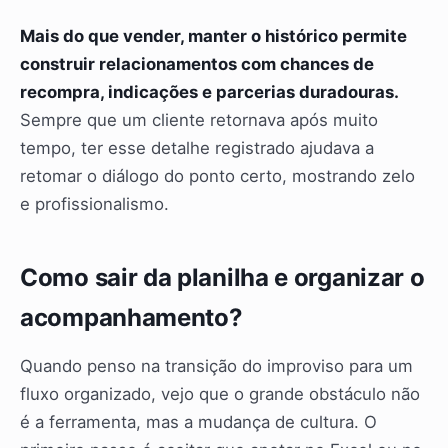
Mais do que vender, manter o histórico permite
construir relacionamentos com chances de
recompra, indicações e parcerias duradouras.
Sempre que um cliente retornava após muito
tempo, ter esse detalhe registrado ajudava a
retomar o diálogo do ponto certo, mostrando zelo
e profissionalismo.
Como sair da planilha e organizar o
acompanhamento?
Quando penso na transição do improviso para um
fluxo organizado, vejo que o grande obstáculo não
é a ferramenta, mas a mudança de cultura. O