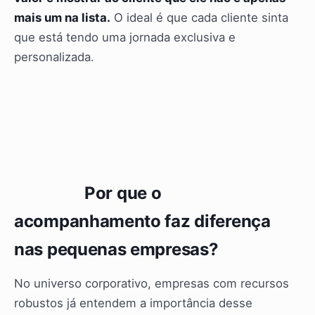
mais um na lista.
O ideal é que cada cliente sinta
que está tendo uma jornada exclusiva e
personalizada.
Por que o
acompanhamento faz diferença
nas pequenas empresas?
No universo corporativo, empresas com recursos
robustos já entendem a importância desse