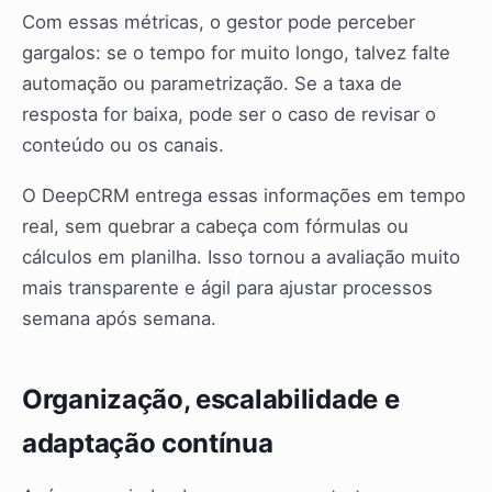
Com essas métricas, o gestor pode perceber
gargalos: se o tempo for muito longo, talvez falte
automação ou parametrização. Se a taxa de
resposta for baixa, pode ser o caso de revisar o
conteúdo ou os canais.
O DeepCRM entrega essas informações em tempo
real, sem quebrar a cabeça com fórmulas ou
cálculos em planilha. Isso tornou a avaliação muito
mais transparente e ágil para ajustar processos
semana após semana.
Organização, escalabilidade e
adaptação contínua