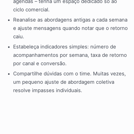
agendas – tenha um espaço dedicado só ao
ciclo comercial.
Reanalise as abordagens antigas a cada semana
e ajuste mensagens quando notar que o retorno
caiu.
Estabeleça indicadores simples: número de
acompanhamentos por semana, taxa de retorno
por canal e conversão.
Compartilhe dúvidas com o time. Muitas vezes,
um pequeno ajuste de abordagem coletiva
resolve impasses individuais.