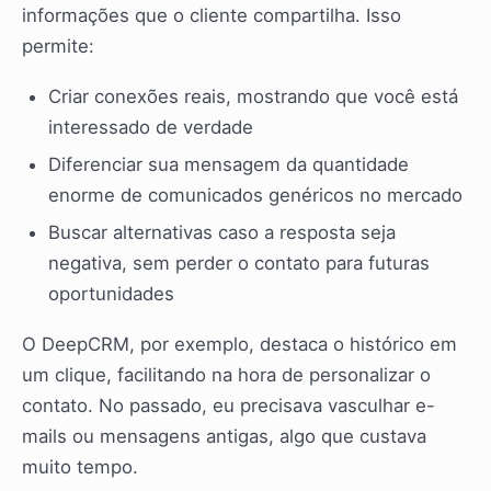
informações que o cliente compartilha. Isso
permite:
Criar conexões reais, mostrando que você está
interessado de verdade
Diferenciar sua mensagem da quantidade
enorme de comunicados genéricos no mercado
Buscar alternativas caso a resposta seja
negativa, sem perder o contato para futuras
oportunidades
O DeepCRM, por exemplo, destaca o histórico em
um clique, facilitando na hora de personalizar o
contato. No passado, eu precisava vasculhar e-
mails ou mensagens antigas, algo que custava
muito tempo.