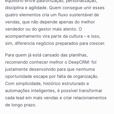
equilíbrio entre padronização, personalização,
disciplina e agilidade. Quem consegue unir esses
quatro elementos cria um fluxo sustentável de
vendas, que não depende apenas do melhor
vendedor ou do gestor mais atento. O
acompanhamento vira parte da cultura – e isso,
sim, diferencia negócios preparados para crescer.
Para quem já está cansado das planilhas,
recomendo conhecer melhor o DeepCRM: foi
justamente desenvolvido para que nenhuma
oportunidade escape por falta de organização.
Com simplicidade, histórico estruturado e
automações inteligentes, é possível transformar
cada lead em mais vendas e criar relacionamentos
de longo prazo.