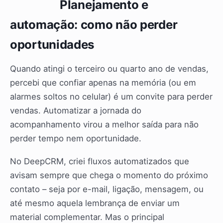
Planejamento e
automação: como não perder
oportunidades
Quando atingi o terceiro ou quarto ano de vendas,
percebi que confiar apenas na memória (ou em
alarmes soltos no celular) é um convite para perder
vendas. Automatizar a jornada do
acompanhamento virou a melhor saída para não
perder tempo nem oportunidade.
No DeepCRM, criei fluxos automatizados que
avisam sempre que chega o momento do próximo
contato – seja por e-mail, ligação, mensagem, ou
até mesmo aquela lembrança de enviar um
material complementar. Mas o principal