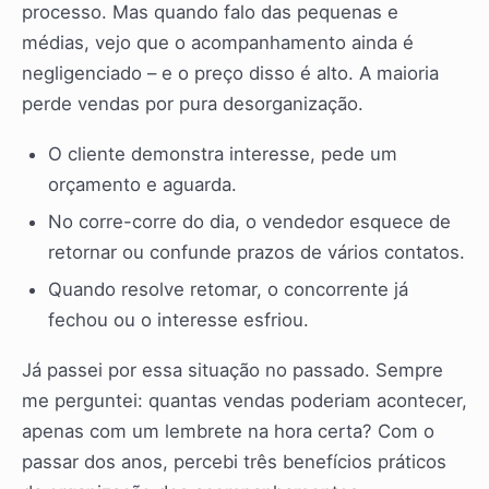
processo. Mas quando falo das pequenas e
médias, vejo que o acompanhamento ainda é
negligenciado – e o preço disso é alto. A maioria
perde vendas por pura desorganização.
O cliente demonstra interesse, pede um
orçamento e aguarda.
No corre-corre do dia, o vendedor esquece de
retornar ou confunde prazos de vários contatos.
Quando resolve retomar, o concorrente já
fechou ou o interesse esfriou.
Já passei por essa situação no passado. Sempre
me perguntei: quantas vendas poderiam acontecer,
apenas com um lembrete na hora certa? Com o
passar dos anos, percebi três benefícios práticos