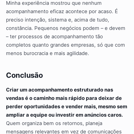
Minha experiência mostrou que nenhum
acompanhamento eficaz acontece por acaso. É
preciso intenção, sistema e, acima de tudo,
constância. Pequenos negócios podem – e devem
– ter processos de acompanhamento tão
completos quanto grandes empresas, só que com
menos burocracia e mais agilidade.
Conclusão
Criar um acompanhamento estruturado nas
vendas é o caminho mais rápido para deixar de
perder oportunidades e vender mais, mesmo sem
ampliar a equipe ou investir em anúncios caros.
Quem organiza bem os retornos, planeja
mensagens relevantes em vez de comunicações