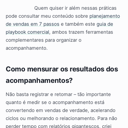
Quem quiser ir além nessas práticas
pode consultar meu conteúdo sobre
planejamento
de vendas em 7 passos
e também este
guia de
playbook comercial
, ambos trazem ferramentas
complementares para organizar o
acompanhamento.
Como mensurar os resultados dos
acompanhamentos?
Não basta registrar e retomar – tão importante
quanto é medir se o acompanhamento está
convertendo em vendas de verdade, acelerando
ciclos ou melhorando o relacionamento. Para não
perder tempo com relatórios gigantescos, criei