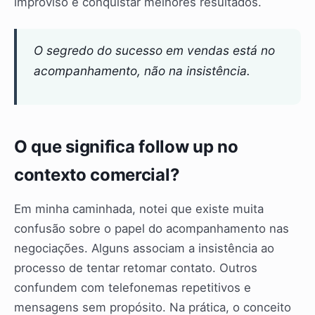
improviso e conquistar melhores resultados.
O segredo do sucesso em vendas está no
acompanhamento, não na insistência.
O que significa follow up no
contexto comercial?
Em minha caminhada, notei que existe muita
confusão sobre o papel do acompanhamento nas
negociações. Alguns associam a insistência ao
processo de tentar retomar contato. Outros
confundem com telefonemas repetitivos e
mensagens sem propósito. Na prática, o conceito