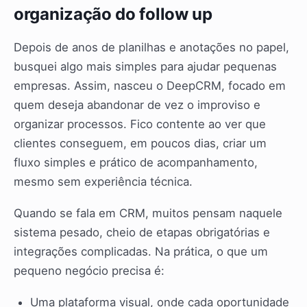
organização do follow up
Depois de anos de planilhas e anotações no papel,
busquei algo mais simples para ajudar pequenas
empresas. Assim, nasceu o DeepCRM, focado em
quem deseja abandonar de vez o improviso e
organizar processos. Fico contente ao ver que
clientes conseguem, em poucos dias, criar um
fluxo simples e prático de acompanhamento,
mesmo sem experiência técnica.
Quando se fala em CRM, muitos pensam naquele
sistema pesado, cheio de etapas obrigatórias e
integrações complicadas. Na prática, o que um
pequeno negócio precisa é:
Uma plataforma visual, onde cada oportunidade