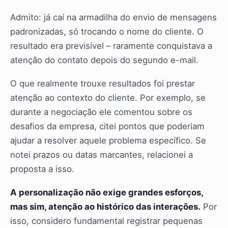
Admito: já caí na armadilha do envio de mensagens
padronizadas, só trocando o nome do cliente. O
resultado era previsível – raramente conquistava a
atenção do contato depois do segundo e-mail.
O que realmente trouxe resultados foi prestar
atenção ao contexto do cliente. Por exemplo, se
durante a negociação ele comentou sobre os
desafios da empresa, citei pontos que poderiam
ajudar a resolver aquele problema específico. Se
notei prazos ou datas marcantes, relacionei a
proposta a isso.
A personalização não exige grandes esforços,
mas sim, atenção ao histórico das interações.
Por
isso, considero fundamental registrar pequenas