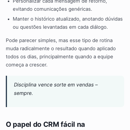
Personalizar cada mensagem de retorno,
evitando comunicações genéricas.
Manter o histórico atualizado, anotando dúvidas
ou questões levantadas em cada diálogo.
Pode parecer simples, mas esse tipo de rotina
muda radicalmente o resultado quando aplicado
todos os dias, principalmente quando a equipe
começa a crescer.
Disciplina vence sorte em vendas –
sempre.
O papel do CRM fácil na