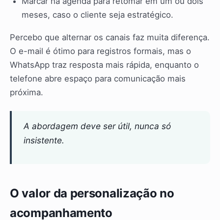
Marcar na agenda para retomar em um ou dois
meses, caso o cliente seja estratégico.
Percebo que alternar os canais faz muita diferença.
O e-mail é ótimo para registros formais, mas o
WhatsApp traz resposta mais rápida, enquanto o
telefone abre espaço para comunicação mais
próxima.
A abordagem deve ser útil, nunca só
insistente.
O valor da personalização no
acompanhamento