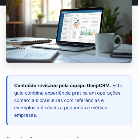
Conteúdo revisado pela equipe DeepCRM.
Este
guia combina experiência prática em operações
comerciais brasileiras com referências e
exemplos aplicáveis a pequenas e médias
empresas.