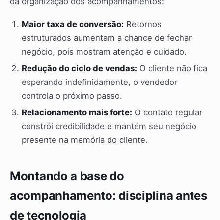
da organização dos acompanhamentos:
Maior taxa de conversão:
Retornos
estruturados aumentam a chance de fechar
negócio, pois mostram atenção e cuidado.
Redução do ciclo de vendas:
O cliente não fica
esperando indefinidamente, o vendedor
controla o próximo passo.
Relacionamento mais forte:
O contato regular
constrói credibilidade e mantém seu negócio
presente na memória do cliente.
Montando a base do
acompanhamento: disciplina antes
de tecnologia