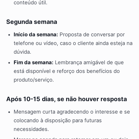
conteúdo útil.
Segunda semana
Início da semana:
Proposta de conversar por
telefone ou vídeo, caso o cliente ainda esteja na
dúvida.
Fim da semana:
Lembrança amigável de que
está disponível e reforço dos benefícios do
produto/serviço.
Após 10-15 dias, se não houver resposta
Mensagem curta agradecendo o interesse e se
colocando à disposição para futuras
necessidades.