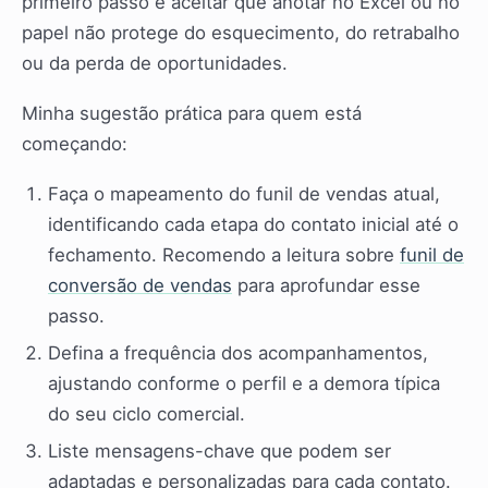
primeiro passo é aceitar que anotar no Excel ou no
papel não protege do esquecimento, do retrabalho
ou da perda de oportunidades.
Minha sugestão prática para quem está
começando:
Faça o mapeamento do funil de vendas atual,
identificando cada etapa do contato inicial até o
fechamento. Recomendo a leitura sobre
funil de
conversão de vendas
para aprofundar esse
passo.
Defina a frequência dos acompanhamentos,
ajustando conforme o perfil e a demora típica
do seu ciclo comercial.
Liste mensagens-chave que podem ser
adaptadas e personalizadas para cada contato.