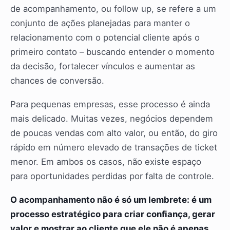
de acompanhamento, ou follow up, se refere a um
conjunto de ações planejadas para manter o
relacionamento com o potencial cliente após o
primeiro contato – buscando entender o momento
da decisão, fortalecer vínculos e aumentar as
chances de conversão.
Para pequenas empresas, esse processo é ainda
mais delicado. Muitas vezes, negócios dependem
de poucas vendas com alto valor, ou então, do giro
rápido em número elevado de transações de ticket
menor. Em ambos os casos, não existe espaço
para oportunidades perdidas por falta de controle.
O acompanhamento não é só um lembrete: é um
processo estratégico para criar confiança, gerar
valor e mostrar ao cliente que ele não é apenas