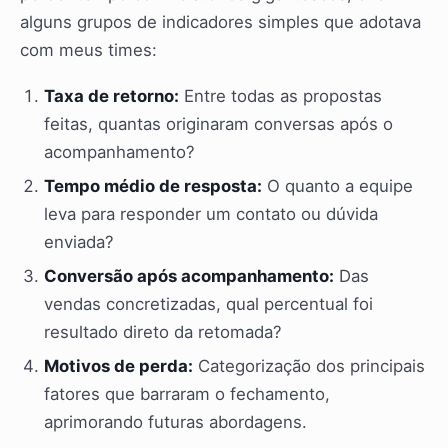
alguns grupos de indicadores simples que adotava
com meus times:
Taxa de retorno:
Entre todas as propostas
feitas, quantas originaram conversas após o
acompanhamento?
Tempo médio de resposta:
O quanto a equipe
leva para responder um contato ou dúvida
enviada?
Conversão após acompanhamento:
Das
vendas concretizadas, qual percentual foi
resultado direto da retomada?
Motivos de perda:
Categorização dos principais
fatores que barraram o fechamento,
aprimorando futuras abordagens.