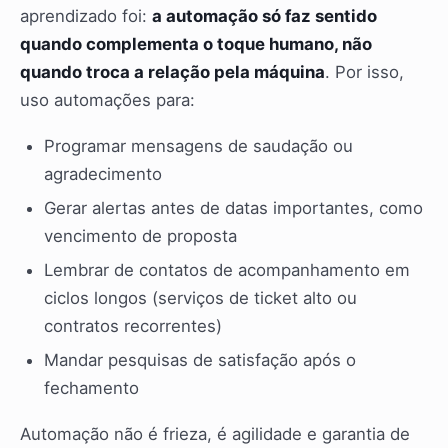
aprendizado foi:
a automação só faz sentido
quando complementa o toque humano, não
quando troca a relação pela máquina
. Por isso,
uso automações para:
Programar mensagens de saudação ou
agradecimento
Gerar alertas antes de datas importantes, como
vencimento de proposta
Lembrar de contatos de acompanhamento em
ciclos longos (serviços de ticket alto ou
contratos recorrentes)
Mandar pesquisas de satisfação após o
fechamento
Automação não é frieza, é agilidade e garantia de