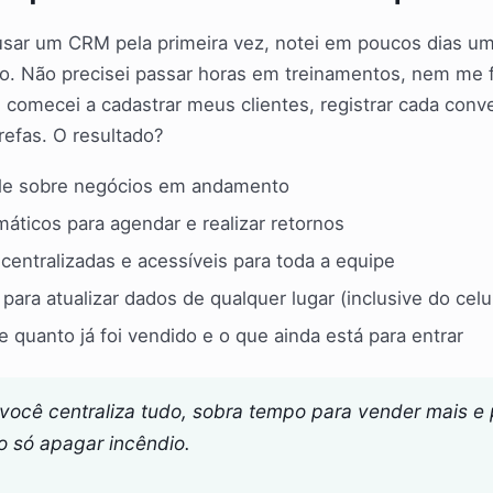
usar um CRM pela primeira vez, notei em poucos dias um
ho. Não precisei passar horas em treinamentos, nem me 
 comecei a cadastrar meus clientes, registrar cada conv
refas. O resultado?
ole sobre negócios em andamento
máticos para agendar e realizar retornos
centralizadas e acessíveis para toda a equipe
para atualizar dados de qualquer lugar (inclusive do celu
e quanto já foi vendido e o que ainda está para entrar
você centraliza tudo, sobra tempo para vender mais e
o só apagar incêndio.