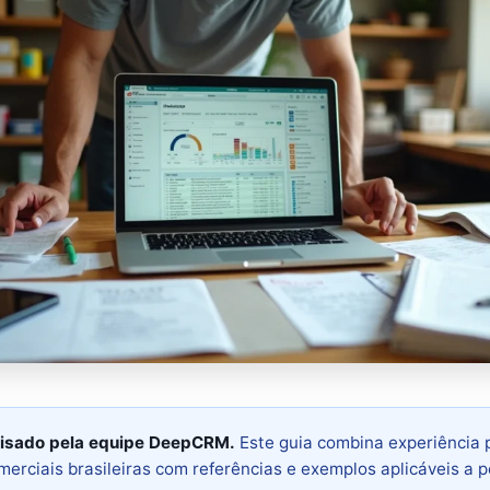
isado pela equipe DeepCRM.
Este guia combina experiência 
erciais brasileiras com referências e exemplos aplicáveis a 