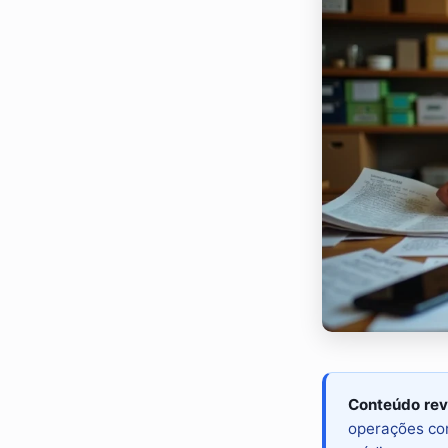
Conteúdo rev
operações com