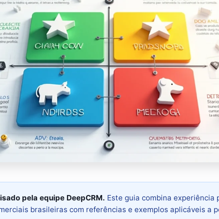
isado pela equipe DeepCRM.
Este guia combina experiência 
erciais brasileiras com referências e exemplos aplicáveis a 