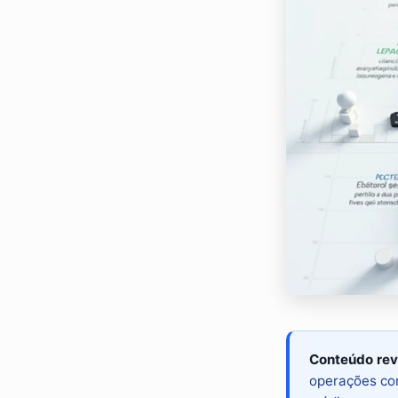
Conteúdo rev
operações com