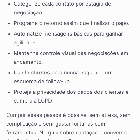
Categorize cada contato por estágio de
negociação.
Programe o retorno assim que finalizar o papo.
Automatize mensagens básicas para ganhar
agilidade.
Mantenha controle visual das negociações em
andamento.
Use lembretes para nunca esquecer um
esquema de follow-up.
Proteja a privacidade dos dados dos clientes e
cumpra a LGPD.
Cumprir esses passos é possível sem stress, sem
complicação e sem gastar fortunas com
ferramentas. No guia sobre captação e conversão