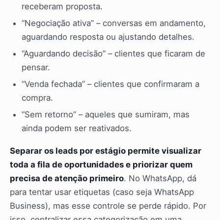
receberam proposta.
“Negociação ativa” – conversas em andamento,
aguardando resposta ou ajustando detalhes.
“Aguardando decisão” – clientes que ficaram de
pensar.
“Venda fechada” – clientes que confirmaram a
compra.
“Sem retorno” – aqueles que sumiram, mas
ainda podem ser reativados.
Separar os leads por estágio permite visualizar
toda a fila de oportunidades e priorizar quem
precisa de atenção primeiro
. No WhatsApp, dá
para tentar usar etiquetas (caso seja WhatsApp
Business), mas esse controle se perde rápido. Por
isso, centralizar essa categorização em uma