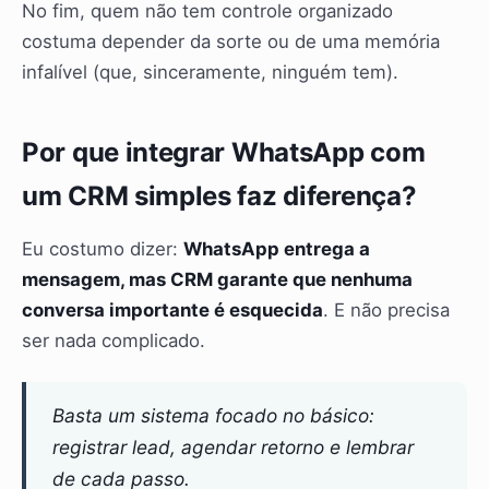
No fim, quem não tem controle organizado
costuma depender da sorte ou de uma memória
infalível (que, sinceramente, ninguém tem).
Por que integrar WhatsApp com
um CRM simples faz diferença?
Eu costumo dizer:
WhatsApp entrega a
mensagem, mas CRM garante que nenhuma
conversa importante é esquecida
. E não precisa
ser nada complicado.
Basta um sistema focado no básico:
registrar lead, agendar retorno e lembrar
de cada passo.