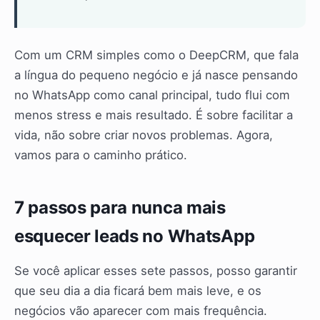
Com um CRM simples como o DeepCRM, que fala
a língua do pequeno negócio e já nasce pensando
no WhatsApp como canal principal, tudo flui com
menos stress e mais resultado. É sobre facilitar a
vida, não sobre criar novos problemas. Agora,
vamos para o caminho prático.
7 passos para nunca mais
esquecer leads no WhatsApp
Se você aplicar esses sete passos, posso garantir
que seu dia a dia ficará bem mais leve, e os
negócios vão aparecer com mais frequência.