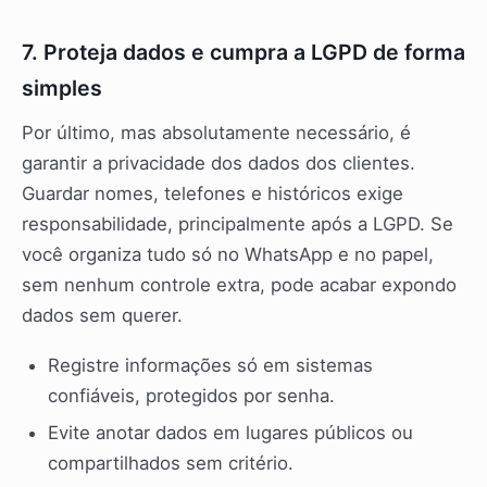
7. Proteja dados e cumpra a LGPD de forma
simples
Por último, mas absolutamente necessário, é
garantir a privacidade dos dados dos clientes.
Guardar nomes, telefones e históricos exige
responsabilidade, principalmente após a LGPD. Se
você organiza tudo só no WhatsApp e no papel,
sem nenhum controle extra, pode acabar expondo
dados sem querer.
Registre informações só em sistemas
confiáveis, protegidos por senha.
Evite anotar dados em lugares públicos ou
compartilhados sem critério.