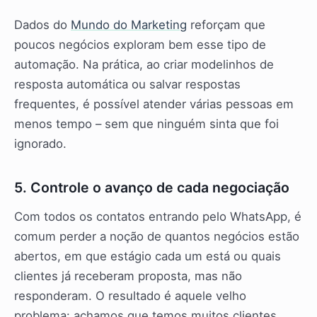
Dados do
Mundo do Marketing
reforçam que
poucos negócios exploram bem esse tipo de
automação. Na prática, ao criar modelinhos de
resposta automática ou salvar respostas
frequentes, é possível atender várias pessoas em
menos tempo – sem que ninguém sinta que foi
ignorado.
5. Controle o avanço de cada negociação
Com todos os contatos entrando pelo WhatsApp, é
comum perder a noção de quantos negócios estão
abertos, em que estágio cada um está ou quais
clientes já receberam proposta, mas não
responderam. O resultado é aquele velho
problema: achamos que temos muitos clientes,