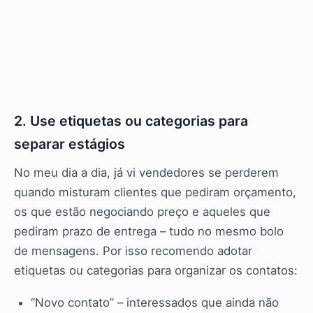
2. Use etiquetas ou categorias para
separar estágios
No meu dia a dia, já vi vendedores se perderem
quando misturam clientes que pediram orçamento,
os que estão negociando preço e aqueles que
pediram prazo de entrega – tudo no mesmo bolo
de mensagens. Por isso recomendo adotar
etiquetas ou categorias para organizar os contatos:
“Novo contato” – interessados que ainda não