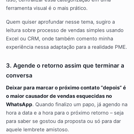
ferramenta visual é o mais prático.
Quem quiser aprofundar nesse tema, sugiro a
leitura sobre processo de vendas simples usando
Excel ou CRM, onde também comento minha
experiência nessa adaptação para a realidade PME.
3. Agende o retorno assim que terminar a
conversa
Deixar para marcar o próximo contato “depois” é
o maior causador de vendas esquecidas no
WhatsApp
. Quando finalizo um papo, já agendo na
hora a data e a hora para o próximo retorno – seja
para saber se gostou da proposta ou só para dar
aquele lembrete amistoso.