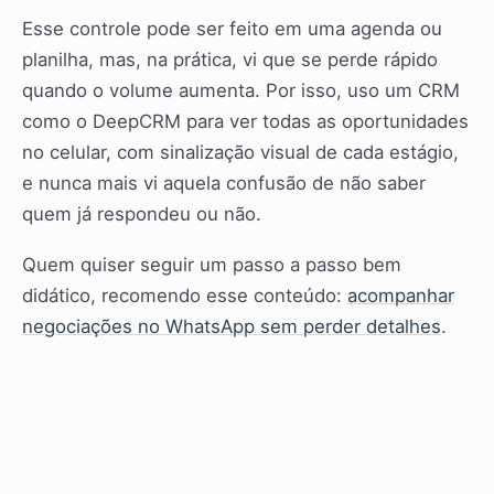
Esse controle pode ser feito em uma agenda ou
planilha, mas, na prática, vi que se perde rápido
quando o volume aumenta. Por isso, uso um CRM
como o DeepCRM para ver todas as oportunidades
no celular, com sinalização visual de cada estágio,
e nunca mais vi aquela confusão de não saber
quem já respondeu ou não.
Quem quiser seguir um passo a passo bem
didático, recomendo esse conteúdo:
acompanhar
negociações no WhatsApp sem perder detalhes
.