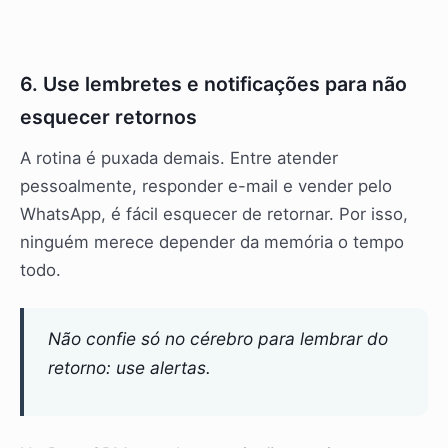
6. Use lembretes e notificações para não
esquecer retornos
A rotina é puxada demais. Entre atender
pessoalmente, responder e-mail e vender pelo
WhatsApp, é fácil esquecer de retornar. Por isso,
ninguém merece depender da memória o tempo
todo.
Não confie só no cérebro para lembrar do
retorno: use alertas.