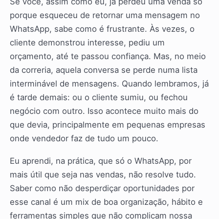
Se você, assim como eu, já perdeu uma venda só
porque esqueceu de retornar uma mensagem no
WhatsApp, sabe como é frustrante. Às vezes, o
cliente demonstrou interesse, pediu um
orçamento, até te passou confiança. Mas, no meio
da correria, aquela conversa se perde numa lista
interminável de mensagens. Quando lembramos, já
é tarde demais: ou o cliente sumiu, ou fechou
negócio com outro. Isso acontece muito mais do
que devia, principalmente em pequenas empresas
onde vendedor faz de tudo um pouco.
Eu aprendi, na prática, que só o WhatsApp, por
mais útil que seja nas vendas, não resolve tudo.
Saber como não desperdiçar oportunidades por
esse canal é um mix de boa organização, hábito e
ferramentas simples que não complicam nossa