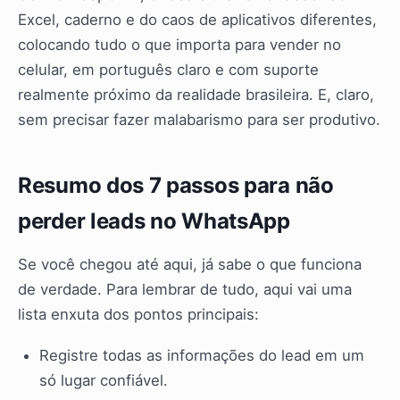
Excel, caderno e do caos de aplicativos diferentes,
colocando tudo o que importa para vender no
celular, em português claro e com suporte
realmente próximo da realidade brasileira. E, claro,
sem precisar fazer malabarismo para ser produtivo.
Resumo dos 7 passos para não
perder leads no WhatsApp
Se você chegou até aqui, já sabe o que funciona
de verdade. Para lembrar de tudo, aqui vai uma
lista enxuta dos pontos principais:
Registre todas as informações do lead em um
só lugar confiável.