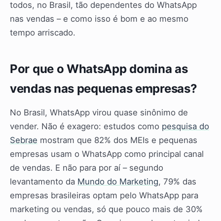
todos, no Brasil, tão dependentes do WhatsApp
nas vendas – e como isso é bom e ao mesmo
tempo arriscado.
Por que o WhatsApp domina as
vendas nas pequenas empresas?
No Brasil, WhatsApp virou quase sinônimo de
vender. Não é exagero: estudos como
pesquisa do
Sebrae
mostram que 82% dos MEIs e pequenas
empresas usam o WhatsApp como principal canal
de vendas. E não para por aí – segundo
levantamento da
Mundo do Marketing
, 79% das
empresas brasileiras optam pelo WhatsApp para
marketing ou vendas, só que pouco mais de 30%