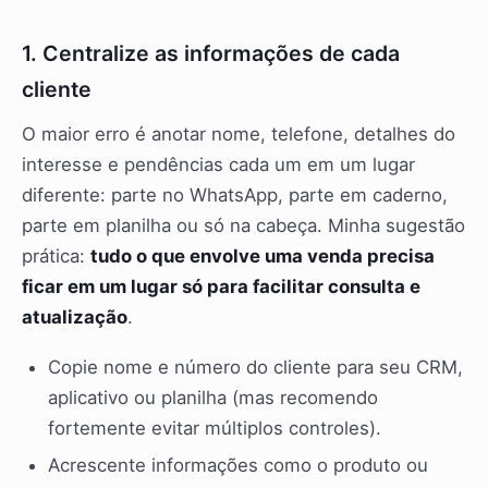
1. Centralize as informações de cada
cliente
O maior erro é anotar nome, telefone, detalhes do
interesse e pendências cada um em um lugar
diferente: parte no WhatsApp, parte em caderno,
parte em planilha ou só na cabeça. Minha sugestão
prática:
tudo o que envolve uma venda precisa
ficar em um lugar só para facilitar consulta e
atualização
.
Copie nome e número do cliente para seu CRM,
aplicativo ou planilha (mas recomendo
fortemente evitar múltiplos controles).
Acrescente informações como o produto ou