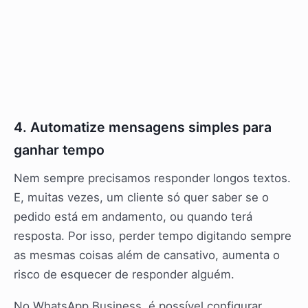
4. Automatize mensagens simples para
ganhar tempo
Nem sempre precisamos responder longos textos.
E, muitas vezes, um cliente só quer saber se o
pedido está em andamento, ou quando terá
resposta. Por isso, perder tempo digitando sempre
as mesmas coisas além de cansativo, aumenta o
risco de esquecer de responder alguém.
No WhatsApp Business, é possível configurar