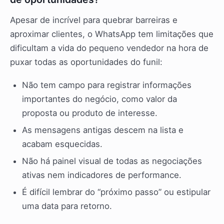
Apesar de incrível para quebrar barreiras e
aproximar clientes, o WhatsApp tem limitações que
dificultam a vida do pequeno vendedor na hora de
puxar todas as oportunidades do funil:
Não tem campo para registrar informações
importantes do negócio, como valor da
proposta ou produto de interesse.
As mensagens antigas descem na lista e
acabam esquecidas.
Não há painel visual de todas as negociações
ativas nem indicadores de performance.
É difícil lembrar do “próximo passo” ou estipular
uma data para retorno.