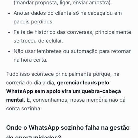
(mandar proposta, ligar, enviar amostra).
Anotar dados do cliente só na cabeça ou em
papeis perdidos.
Falta de histórico das conversas, principalmente
se trocou de celular.
Não usar lembretes ou automação para retornar
na hora certa.
Tudo isso acontece principalmente porque, na
correria do dia a dia,
gerenciar leads pelo
WhatsApp sem apoio vira um quebra-cabeça
mental
. E, convenhamos, nossa memória não dá
conta sozinha.
Onde o WhatsApp sozinho falha na gestão
de oportunidades?