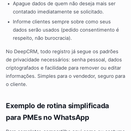
Apague dados de quem não deseja mais ser
contatado imediatamente se solicitado.
Informe clientes sempre sobre como seus
dados serão usados (pedido consentimento é
respeito, não burocracia).
No DeepCRM, todo registro já segue os padrões
de privacidade necessários: senha pessoal, dados
criptografados e facilidade para remover ou editar
informações. Simples para o vendedor, seguro para
o cliente.
Exemplo de rotina simplificada
para PMEs no WhatsApp