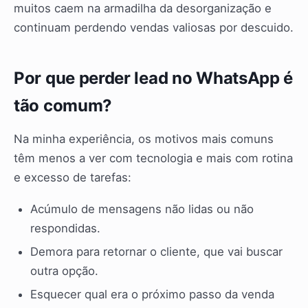
muitos caem na armadilha da desorganização e
continuam perdendo vendas valiosas por descuido.
Por que perder lead no WhatsApp é
tão comum?
Na minha experiência, os motivos mais comuns
têm menos a ver com tecnologia e mais com rotina
e excesso de tarefas:
Acúmulo de mensagens não lidas ou não
respondidas.
Demora para retornar o cliente, que vai buscar
outra opção.
Esquecer qual era o próximo passo da venda