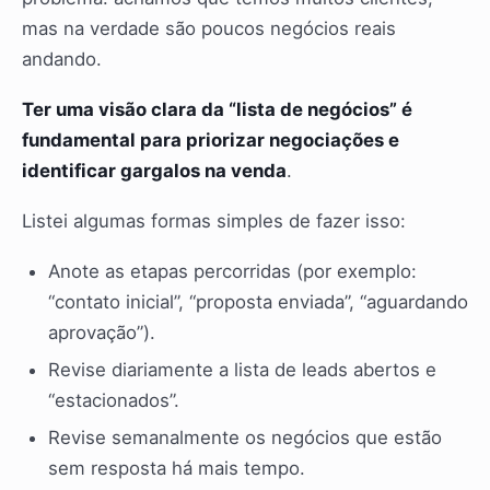
mas na verdade são poucos negócios reais
andando.
Ter uma visão clara da “lista de negócios” é
fundamental para priorizar negociações e
identificar gargalos na venda
.
Listei algumas formas simples de fazer isso:
Anote as etapas percorridas (por exemplo:
“contato inicial”, “proposta enviada”, “aguardando
aprovação”).
Revise diariamente a lista de leads abertos e
“estacionados”.
Revise semanalmente os negócios que estão
sem resposta há mais tempo.