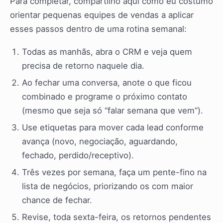
Para completar, compartilho aqui como eu costumo
orientar pequenas equipes de vendas a aplicar
esses passos dentro de uma rotina semanal:
Todas as manhãs, abra o CRM e veja quem
precisa de retorno naquele dia.
Ao fechar uma conversa, anote o que ficou
combinado e programe o próximo contato
(mesmo que seja só “falar semana que vem”).
Use etiquetas para mover cada lead conforme
avança (novo, negociação, aguardando,
fechado, perdido/receptivo).
Três vezes por semana, faça um pente-fino na
lista de negócios, priorizando os com maior
chance de fechar.
Revise, toda sexta-feira, os retornos pendentes