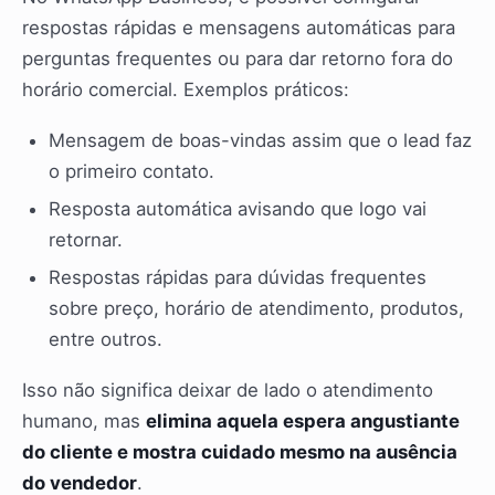
respostas rápidas e mensagens automáticas para
perguntas frequentes ou para dar retorno fora do
horário comercial. Exemplos práticos:
Mensagem de boas-vindas assim que o lead faz
o primeiro contato.
Resposta automática avisando que logo vai
retornar.
Respostas rápidas para dúvidas frequentes
sobre preço, horário de atendimento, produtos,
entre outros.
Isso não significa deixar de lado o atendimento
humano, mas
elimina aquela espera angustiante
do cliente e mostra cuidado mesmo na ausência
do vendedor
.