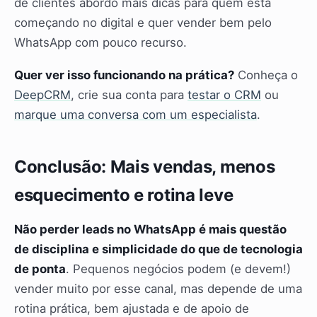
de clientes abordo mais dicas para quem está
começando no digital e quer vender bem pelo
WhatsApp com pouco recurso.
Quer ver isso funcionando na prática?
Conheça o
DeepCRM
, crie sua conta para
testar o CRM
ou
marque uma conversa com um especialista
.
Conclusão: Mais vendas, menos
esquecimento e rotina leve
Não perder leads no WhatsApp é mais questão
de disciplina e simplicidade do que de tecnologia
de ponta
. Pequenos negócios podem (e devem!)
vender muito por esse canal, mas depende de uma
rotina prática, bem ajustada e de apoio de