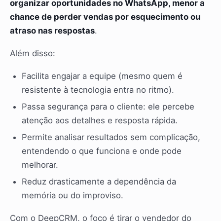
organizar oportunidades no WhatsApp, menor a
chance de perder vendas por esquecimento ou
atraso nas respostas
.
Além disso:
Facilita engajar a equipe (mesmo quem é
resistente à tecnologia entra no ritmo).
Passa segurança para o cliente: ele percebe
atenção aos detalhes e resposta rápida.
Permite analisar resultados sem complicação,
entendendo o que funciona e onde pode
melhorar.
Reduz drasticamente a dependência da
memória ou do improviso.
Com o DeepCRM, o foco é tirar o vendedor do