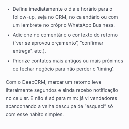
Defina imediatamente o dia e horário para o
follow-up, seja no CRM, no calendário ou com
um lembrete no próprio WhatsApp Business.
Adicione no comentário o contexto do retorno
(“ver se aprovou orçamento”, “confirmar
entrega”, etc.).
Priorize contatos mais antigos ou mais próximos
de fechar negócio para não perder o ‘timing’.
Com o DeepCRM, marcar um retorno leva
literalmente segundos e ainda recebo notificação
no celular. E não é só para mim: já vi vendedores
abandonando a velha desculpa de “esqueci” só
com esse hábito simples.