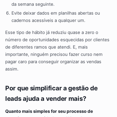
da semana seguinte.
Evite deixar dados em planilhas abertas ou
cadernos acessíveis a qualquer um.
Esse tipo de hábito já reduziu quase a zero o
número de oportunidades esquecidas por clientes
de diferentes ramos que atendi. E, mais
importante, ninguém precisou fazer curso nem
pagar caro para conseguir organizar as vendas
assim.
Por que simplificar a gestão de
leads ajuda a vender mais?
Quanto mais simples for seu processo de