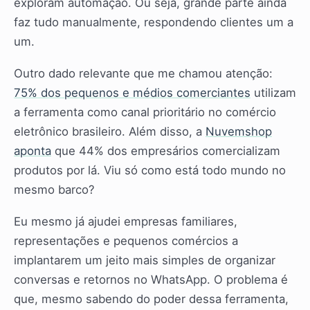
exploram automação. Ou seja, grande parte ainda
faz tudo manualmente, respondendo clientes um a
um.
Outro dado relevante que me chamou atenção:
75% dos pequenos e médios comerciantes
utilizam
a ferramenta como canal prioritário no comércio
eletrônico brasileiro. Além disso, a
Nuvemshop
aponta
que 44% dos empresários comercializam
produtos por lá. Viu só como está todo mundo no
mesmo barco?
Eu mesmo já ajudei empresas familiares,
representações e pequenos comércios a
implantarem um jeito mais simples de organizar
conversas e retornos no WhatsApp. O problema é
que, mesmo sabendo do poder dessa ferramenta,