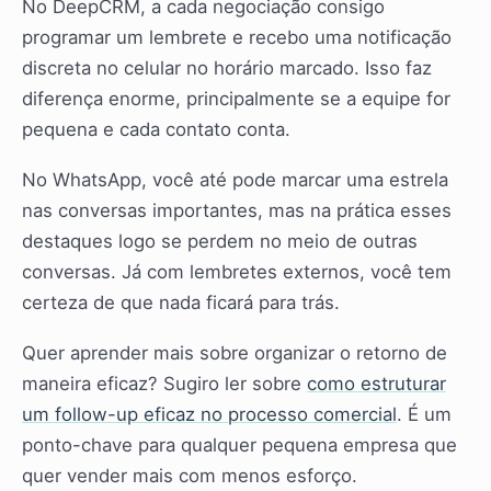
No DeepCRM, a cada negociação consigo
programar um lembrete e recebo uma notificação
discreta no celular no horário marcado. Isso faz
diferença enorme, principalmente se a equipe for
pequena e cada contato conta.
No WhatsApp, você até pode marcar uma estrela
nas conversas importantes, mas na prática esses
destaques logo se perdem no meio de outras
conversas. Já com lembretes externos, você tem
certeza de que nada ficará para trás.
Quer aprender mais sobre organizar o retorno de
maneira eficaz? Sugiro ler sobre
como estruturar
um follow-up eficaz no processo comercial
. É um
ponto-chave para qualquer pequena empresa que
quer vender mais com menos esforço.