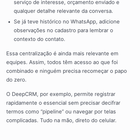
serviço de interesse, orçamento enviado e
qualquer detalhe relevante da conversa.
Se já teve histórico no WhatsApp, adicione
observações no cadastro para lembrar o
contexto do contato.
Essa centralização é ainda mais relevante em
equipes. Assim, todos têm acesso ao que foi
combinado e ninguém precisa recomeçar o papo
do zero.
O DeepCRM, por exemplo, permite registrar
rapidamente o essencial sem precisar decifrar
termos como “pipeline” ou navegar por telas
complicadas. Tudo na mão, direto do celular.