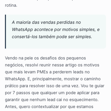
rotina.
A maioria das vendas perdidas no
WhatsApp acontece por motivos simples, e
consertá-los também pode ser simples.
Vendo na pele os desafios dos pequenos
negócios, resolvi reunir nesse artigo os motivos
que mais levam PMEs a perderem leads no
WhatsApp. E, principalmente, mostrar o caminho
prático para resolver isso de uma vez. Vou te guiar
por 7 passos que qualquer um pode aplicar para
garantir que nenhum lead cai no esquecimento.
Antes, quero contextualizar por que estamos